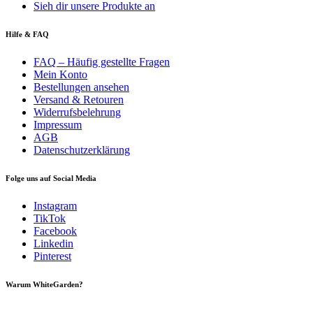
Sieh dir unsere Produkte an
Hilfe & FAQ
FAQ – Häufig gestellte Fragen
Mein Konto
Bestellungen ansehen
Versand & Retouren
Widerrufsbelehrung
Impressum
AGB
Datenschutzerklärung
Folge uns auf Social Media
Instagram
TikTok
Facebook
Linkedin
Pinterest
Warum WhiteGarden?