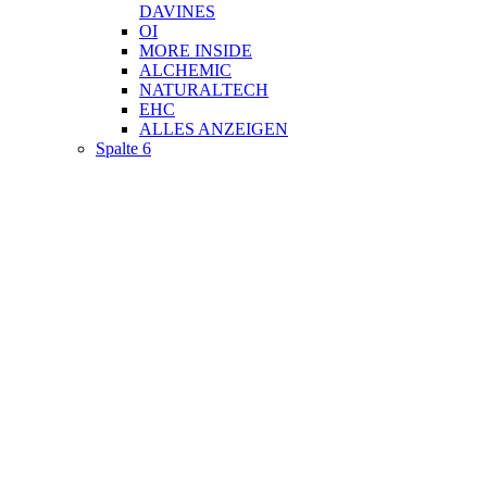
DAVINES
OI
MORE INSIDE
ALCHEMIC
NATURALTECH
EHC
ALLES ANZEIGEN
Spalte 6