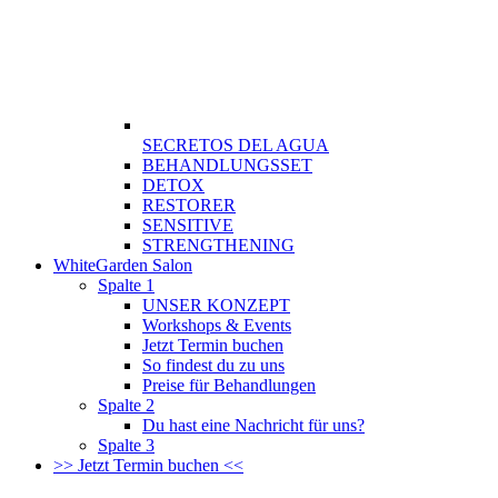
SECRETOS DEL AGUA
BEHANDLUNGSSET
DETOX
RESTORER
SENSITIVE
STRENGTHENING
WhiteGarden Salon
Spalte 1
UNSER KONZEPT
Workshops & Events
Jetzt Termin buchen
So findest du zu uns
Preise für Behandlungen
Spalte 2
Du hast eine Nachricht für uns?
Spalte 3
>> Jetzt Termin buchen <<