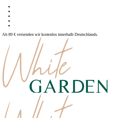
Ab 89 € versenden wir kostenlos innerhalb Deutschlands.