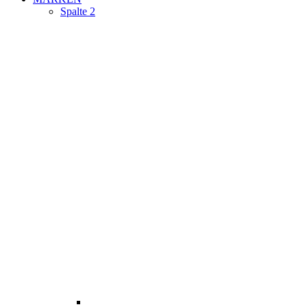
Spalte 2