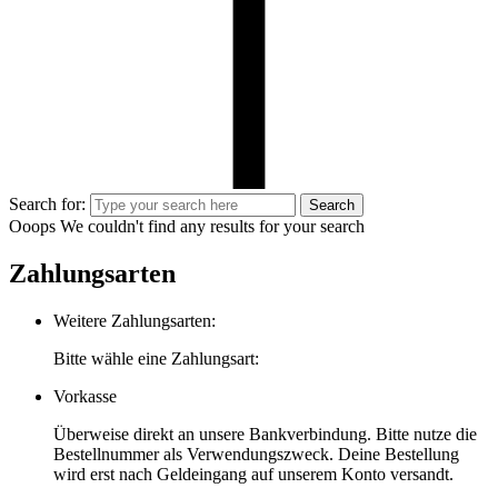
Search for:
Search
Ooops
We couldn't find any results for your search
Zahlungsarten
Weitere Zahlungsarten:
Bitte wähle eine Zahlungsart:
Vorkasse
Überweise direkt an unsere Bankverbindung. Bitte nutze die
Bestellnummer als Verwendungszweck. Deine Bestellung
wird erst nach Geldeingang auf unserem Konto versandt.