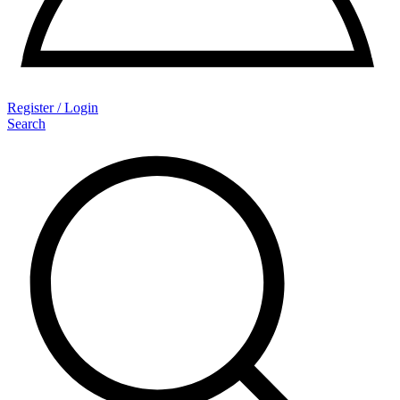
Register / Login
Search