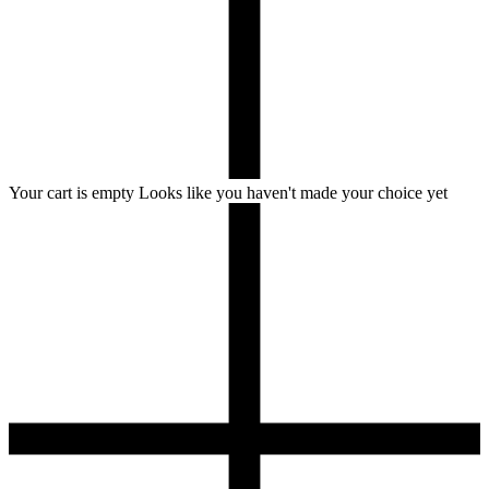
Your cart is empty
Looks like you haven't made your choice yet