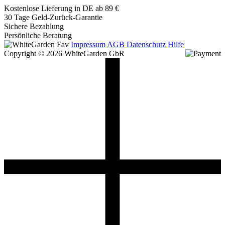
Kostenlose Lieferung in DE ab 89 €
30 Tage Geld-Zurück-Garantie
Sichere Bezahlung
Persönliche Beratung
Impressum
AGB
Datenschutz
Hilfe
Copyright © 2026 WhiteGarden GbR