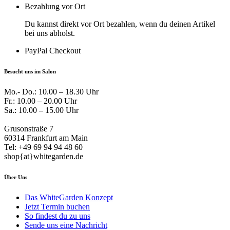
Bezahlung vor Ort
Du kannst direkt vor Ort bezahlen, wenn du deinen Artikel
bei uns abholst.
PayPal Checkout
Besucht uns im Salon
Mo.- Do.: 10.00 – 18.30 Uhr
Fr.: 10.00 – 20.00 Uhr
Sa.: 10.00 – 15.00 Uhr
Grusonstraße 7
60314 Frankfurt am Main
Tel: +49 69 94 94 48 60
shop{at}whitegarden.de
Über Uns
Das WhiteGarden Konzept
Jetzt Termin buchen
So findest du zu uns
Sende uns eine Nachricht