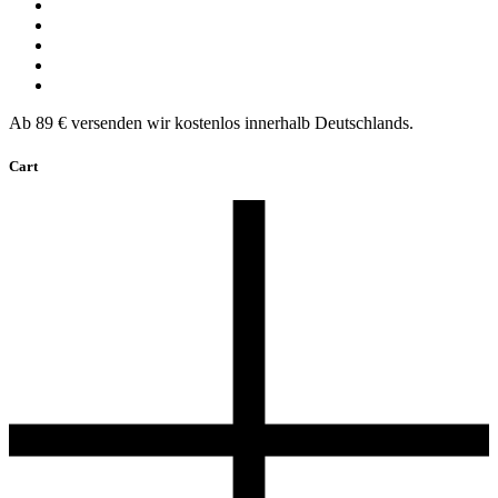
Ab 89 € versenden wir kostenlos innerhalb Deutschlands.
Cart