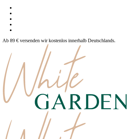
Ab 89 € versenden wir kostenlos innerhalb Deutschlands.