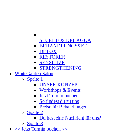
SECRETOS DEL AGUA
BEHANDLUNGSSET
DETOX
RESTORER
SENSITIVE
STRENGTHENING
WhiteGarden Salon
Spalte 1
UNSER KONZEPT
Workshops & Events
Jetzt Termin buchen
So findest du zu uns
Preise für Behandlungen
Spalte 2
Du hast eine Nachricht für uns?
Spalte 3
>> Jetzt Termin buchen <<