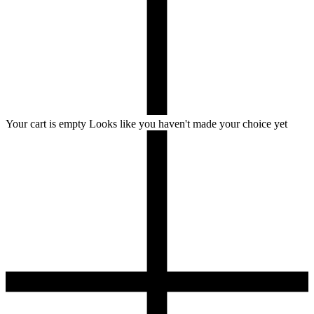
Your cart is empty
Looks like you haven't made your choice yet