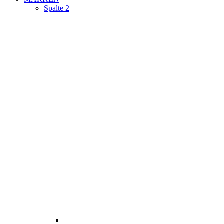
Spalte 2