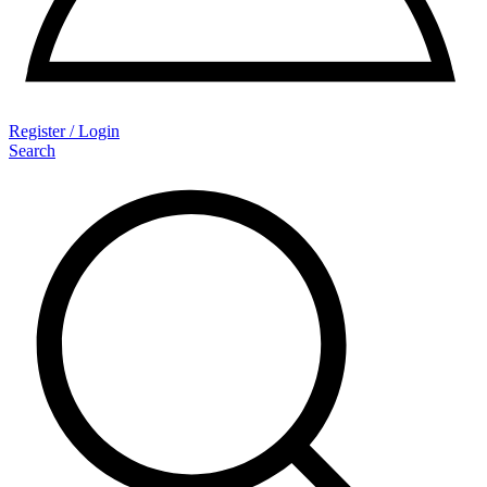
Register / Login
Search