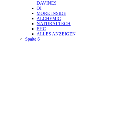
DAVINES
OI
MORE INSIDE
ALCHEMIC
NATURALTECH
EHC
ALLES ANZEIGEN
Spalte 6