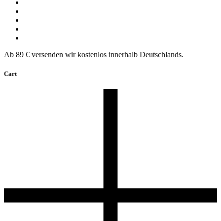
Ab 89 € versenden wir kostenlos innerhalb Deutschlands.
Cart