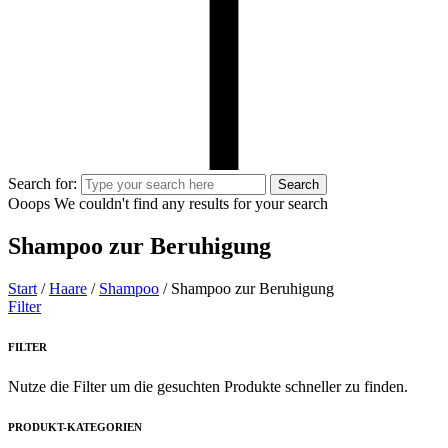
Search for:
Search
Ooops
We couldn't find any results for your search
Shampoo zur Beruhigung
Start
/
Haare
/
Shampoo
/ Shampoo zur Beruhigung
Filter
FILTER
Nutze die Filter um die gesuchten Produkte schneller zu finden.
PRODUKT-KATEGORIEN