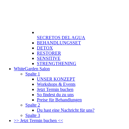
SECRETOS DEL AGUA
BEHANDLUNGSSET
DETOX
RESTORER
SENSITIVE
STRENGTHENING
WhiteGarden Salon
Spalte 1
UNSER KONZEPT
Workshops & Events
Jetzt Termin buchen
So findest du zu uns
Preise für Behandlungen
Spalte 2
Du hast eine Nachricht für uns?
Spalte 3
>> Jetzt Termin buchen <<