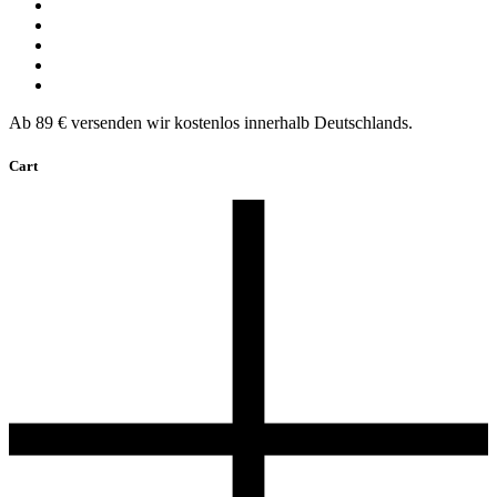
Ab 89 € versenden wir kostenlos innerhalb Deutschlands.
Cart