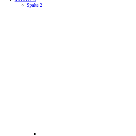
Spalte 2