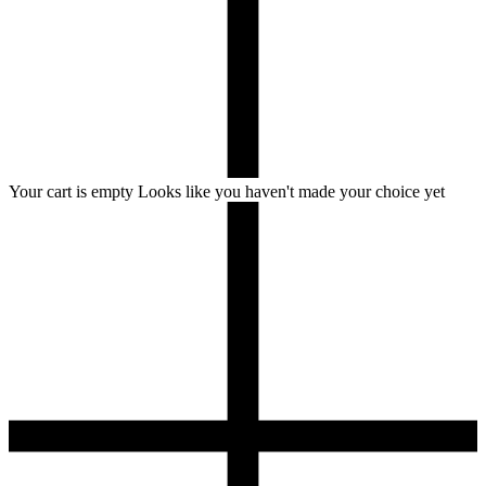
Your cart is empty
Looks like you haven't made your choice yet