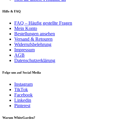
Hilfe & FAQ
FAQ – Häufig gestellte Fragen
Mein Konto
Bestellungen ansehen
Versand & Retouren
Widerrufsbelehrung
Impressum
AGB
Datenschutzerklärung
Folge uns auf Social Media
Instagram
TikTok
Facebook
Linkedin
Pinterest
Warum WhiteGarden?