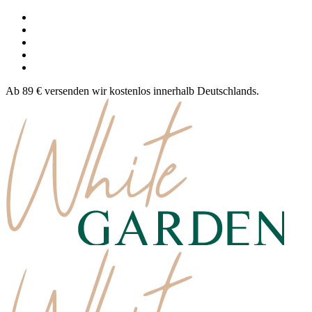
Ab 89 € versenden wir kostenlos innerhalb Deutschlands.