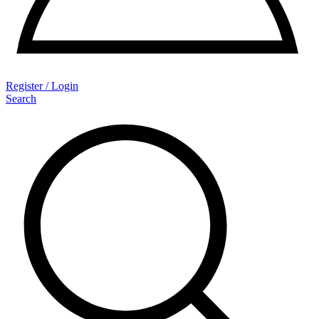
Register / Login
Search