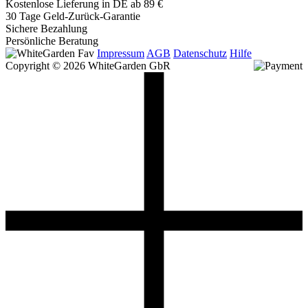
Kostenlose Lieferung in DE ab 89 €
30 Tage Geld-Zurück-Garantie
Sichere Bezahlung
Persönliche Beratung
Impressum
AGB
Datenschutz
Hilfe
Copyright © 2026 WhiteGarden GbR