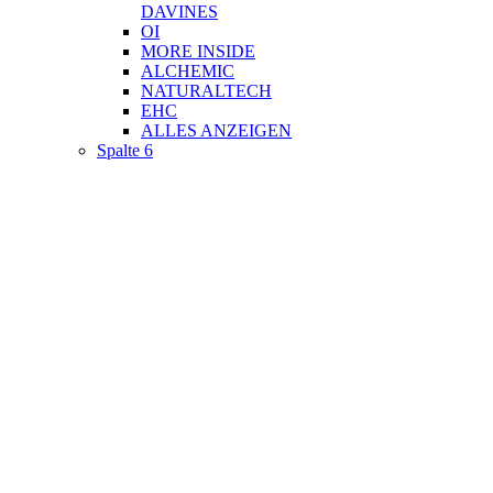
DAVINES
OI
MORE INSIDE
ALCHEMIC
NATURALTECH
EHC
ALLES ANZEIGEN
Spalte 6