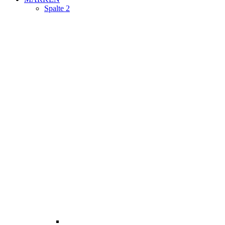
Spalte 2