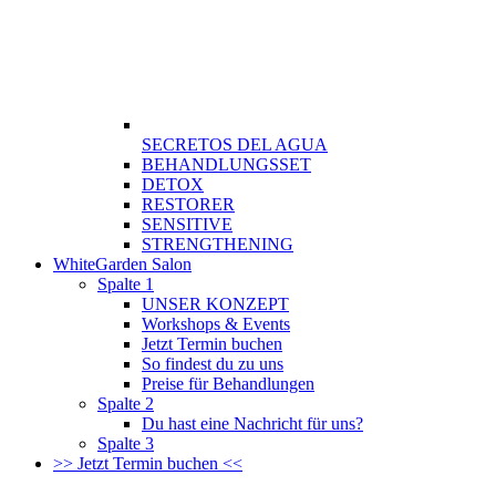
SECRETOS DEL AGUA
BEHANDLUNGSSET
DETOX
RESTORER
SENSITIVE
STRENGTHENING
WhiteGarden Salon
Spalte 1
UNSER KONZEPT
Workshops & Events
Jetzt Termin buchen
So findest du zu uns
Preise für Behandlungen
Spalte 2
Du hast eine Nachricht für uns?
Spalte 3
>> Jetzt Termin buchen <<