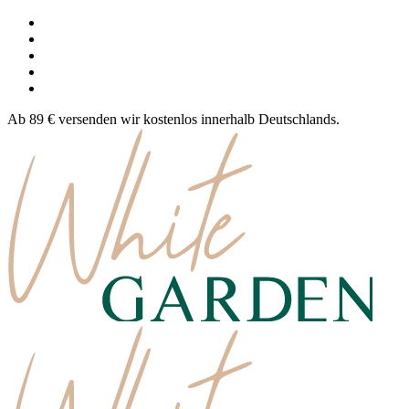
Ab 89 € versenden wir kostenlos innerhalb Deutschlands.