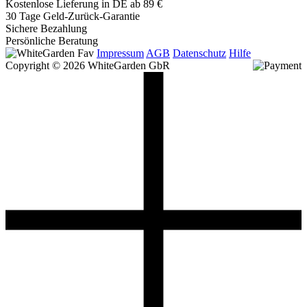
Kostenlose Lieferung in DE ab 89 €
30 Tage Geld-Zurück-Garantie
Sichere Bezahlung
Persönliche Beratung
Impressum
AGB
Datenschutz
Hilfe
Copyright © 2026 WhiteGarden GbR