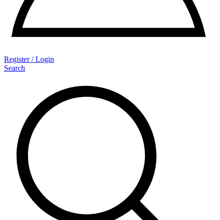
Register / Login
Search