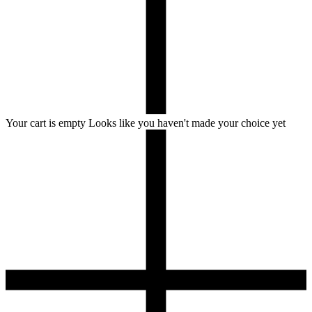
Your cart is empty
Looks like you haven't made your choice yet