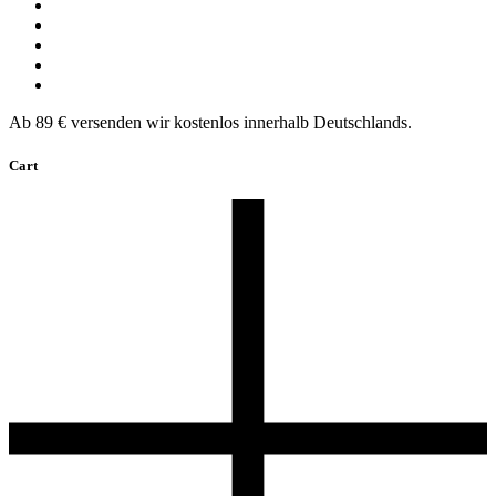
Ab 89 € versenden wir kostenlos innerhalb Deutschlands.
Cart