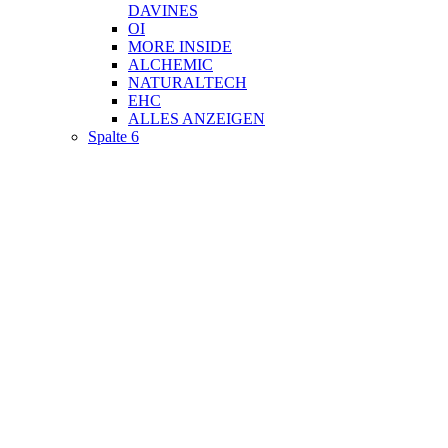
DAVINES
OI
MORE INSIDE
ALCHEMIC
NATURALTECH
EHC
ALLES ANZEIGEN
Spalte 6