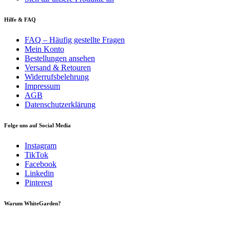
Hilfe & FAQ
FAQ – Häufig gestellte Fragen
Mein Konto
Bestellungen ansehen
Versand & Retouren
Widerrufsbelehrung
Impressum
AGB
Datenschutzerklärung
Folge uns auf Social Media
Instagram
TikTok
Facebook
Linkedin
Pinterest
Warum WhiteGarden?