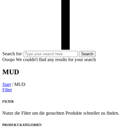
Search for:
Search
Ooops
We couldn't find any results for your search
MUD
Start
/ MUD
Filter
FILTER
Nutze die Filter um die gesuchten Produkte schneller zu finden.
PRODUKT-KATEGORIEN