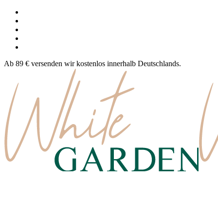
Ab 89 € versenden wir kostenlos innerhalb Deutschlands.