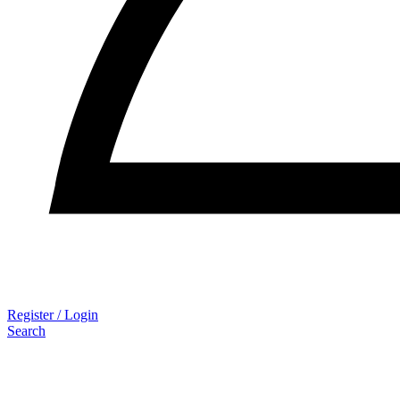
Register / Login
Search