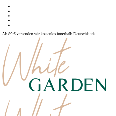
Ab 89 € versenden wir kostenlos innerhalb Deutschlands.