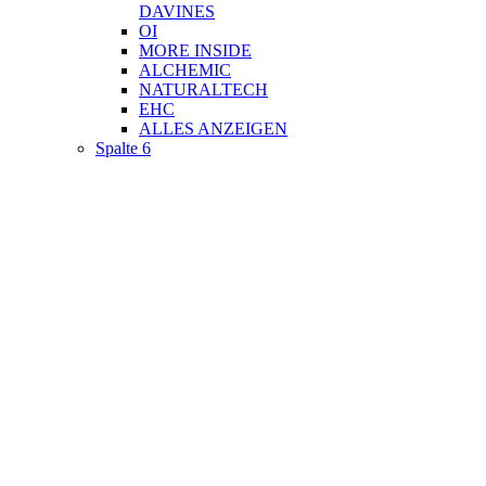
DAVINES
OI
MORE INSIDE
ALCHEMIC
NATURALTECH
EHC
ALLES ANZEIGEN
Spalte 6