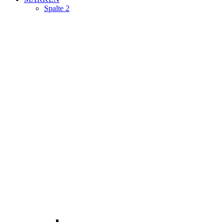
Spalte 2