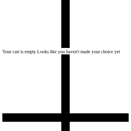
Your cart is empty
Looks like you haven't made your choice yet