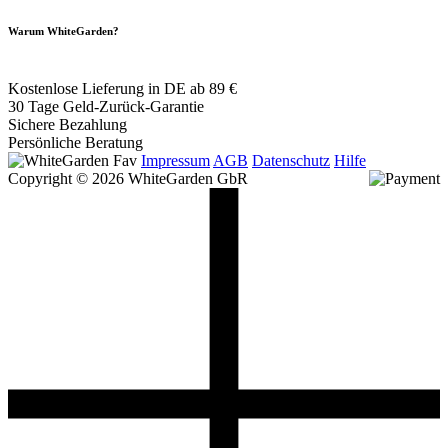
Warum WhiteGarden?
Kostenlose Lieferung in DE ab 89 €
30 Tage Geld-Zurück-Garantie
Sichere Bezahlung
Persönliche Beratung
Impressum
AGB
Datenschutz
Hilfe
Copyright © 2026 WhiteGarden GbR