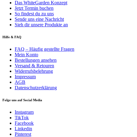
Das WhiteGarden Konzept
Jetzt Termin buchen
So findest du zu uns
Sende uns eine Nachricht
Sieh dir unsere Produkte an
Hilfe & FAQ
FAQ – Häufig gestellte Fragen
Mein Konto
Bestellungen ansehen
Versand & Retouren
Widerrufsbelehrung
Impressum
AGB
Datenschutzerklärung
Folge uns auf Social Media
Instagram
TikTok
Facebook
Linkedin
Pinterest