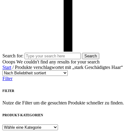
Search for:
Search
Ooops
We couldn't find any results for your search
Start
/ Produkte verschlagwortet mit „stark Geschädigtes Haar“
Filter
FILTER
Nutze die Filter um die gesuchten Produkte schneller zu finden.
PRODUKT-KATEGORIEN