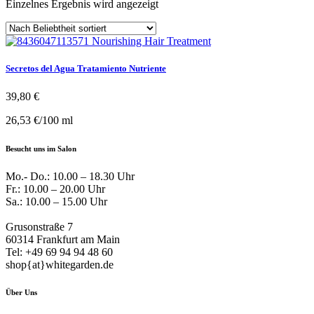
Einzelnes Ergebnis wird angezeigt
Secretos del Agua Tratamiento Nutriente
39,80
€
26,53
€
/
100
ml
Besucht uns im Salon
Mo.- Do.: 10.00 – 18.30 Uhr
Fr.: 10.00 – 20.00 Uhr
Sa.: 10.00 – 15.00 Uhr
Grusonstraße 7
60314 Frankfurt am Main
Tel: +49 69 94 94 48 60
shop{at}whitegarden.de
Über Uns