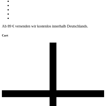
Ab 89 € versenden wir kostenlos innerhalb Deutschlands.
Cart