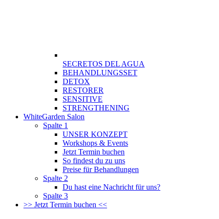
SECRETOS DEL AGUA
BEHANDLUNGSSET
DETOX
RESTORER
SENSITIVE
STRENGTHENING
WhiteGarden Salon
Spalte 1
UNSER KONZEPT
Workshops & Events
Jetzt Termin buchen
So findest du zu uns
Preise für Behandlungen
Spalte 2
Du hast eine Nachricht für uns?
Spalte 3
>> Jetzt Termin buchen <<