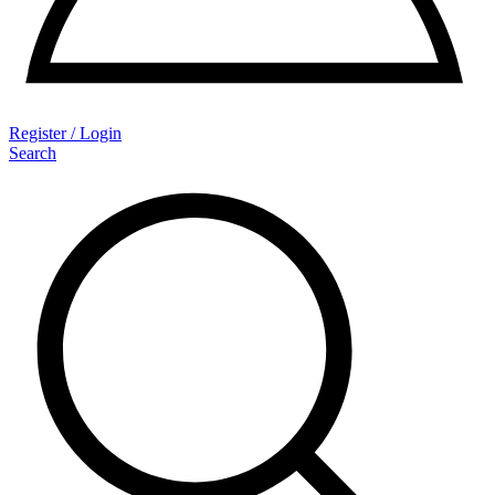
Register / Login
Search