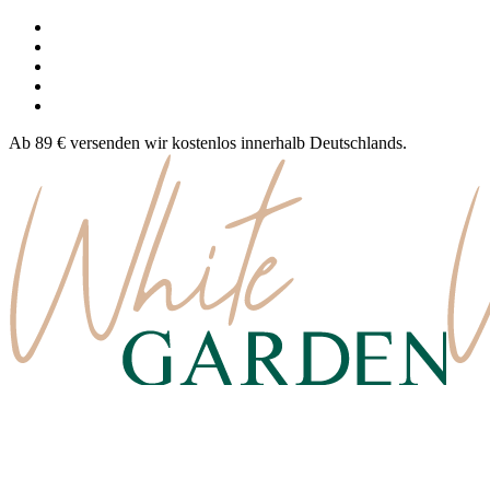
Ab 89 € versenden wir kostenlos innerhalb Deutschlands.