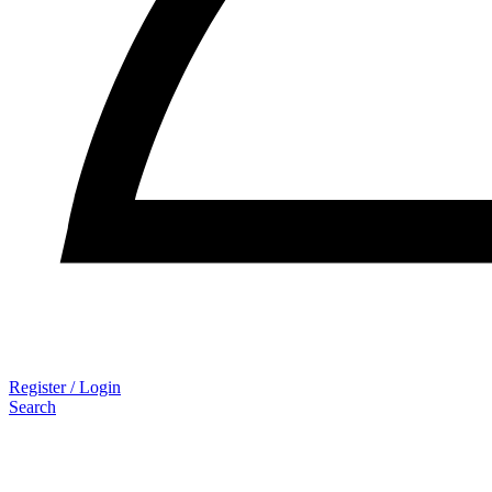
Register / Login
Search