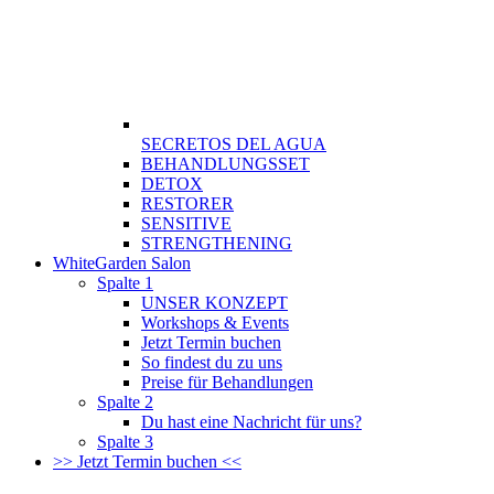
SECRETOS DEL AGUA
BEHANDLUNGSSET
DETOX
RESTORER
SENSITIVE
STRENGTHENING
WhiteGarden Salon
Spalte 1
UNSER KONZEPT
Workshops & Events
Jetzt Termin buchen
So findest du zu uns
Preise für Behandlungen
Spalte 2
Du hast eine Nachricht für uns?
Spalte 3
>> Jetzt Termin buchen <<