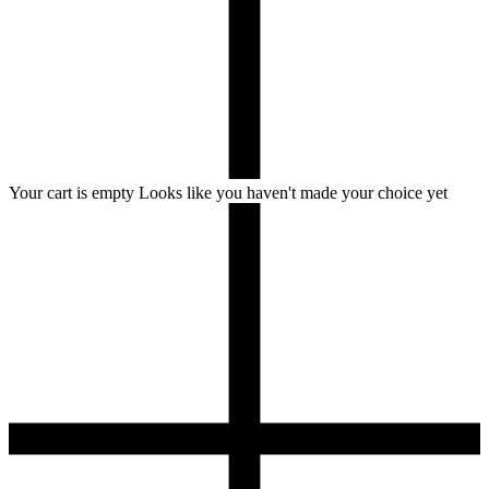
Your cart is empty
Looks like you haven't made your choice yet