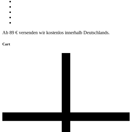
Ab 89 € versenden wir kostenlos innerhalb Deutschlands.
Cart