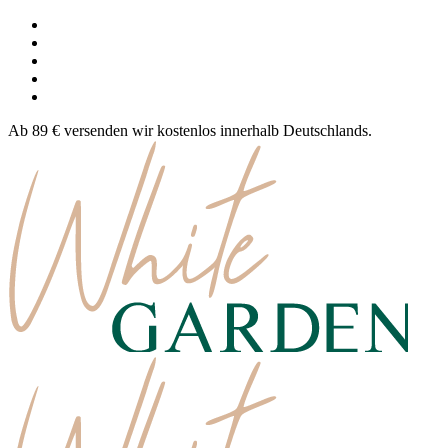
Ab 89 € versenden wir kostenlos innerhalb Deutschlands.