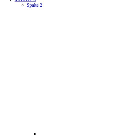
Spalte 2