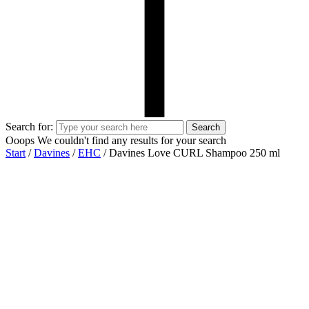
Search for:
Search
Ooops
We couldn't find any results for your search
Start
/
Davines
/
EHC
/ Davines Love CURL Shampoo 250 ml