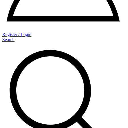
Register / Login
Search