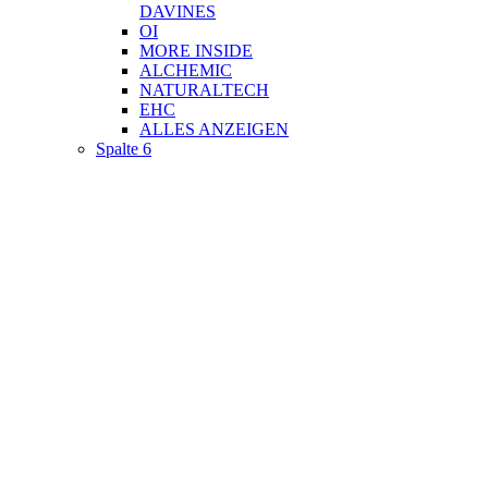
DAVINES
OI
MORE INSIDE
ALCHEMIC
NATURALTECH
EHC
ALLES ANZEIGEN
Spalte 6