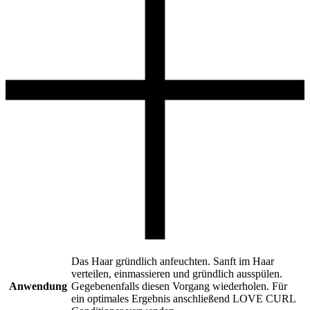
Das Haar gründlich anfeuchten. Sanft im Haar
verteilen, einmassieren und gründlich ausspülen.
Anwendung
Gegebenenfalls diesen Vorgang wiederholen. Für
ein optimales Ergebnis anschließend LOVE CURL