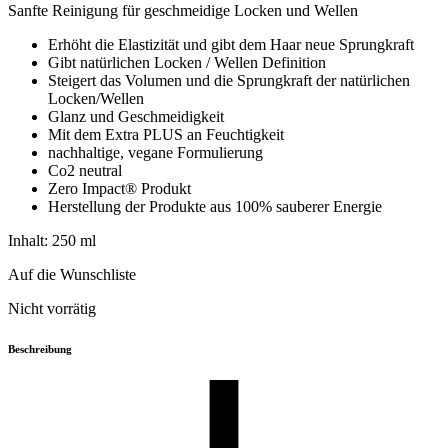
Sanfte Reinigung für geschmeidige Locken und Wellen
Erhöht die Elastizität und gibt dem Haar neue Sprungkraft
Gibt natürlichen Locken / Wellen Definition
Steigert das Volumen und die Sprungkraft der natürlichen
Locken/Wellen
Glanz und Geschmeidigkeit
Mit dem Extra PLUS an Feuchtigkeit
nachhaltige, vegane Formulierung
Co2 neutral
Zero Impact® Produkt
Herstellung der Produkte aus 100% sauberer Energie
Inhalt: 250
ml
Auf die Wunschliste
Nicht vorrätig
Beschreibung