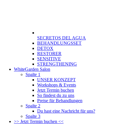
SECRETOS DEL AGUA
BEHANDLUNGSSET
DETOX
RESTORER
SENSITIVE
STRENGTHENING
WhiteGarden Salon
Spalte 1
UNSER KONZEPT
Workshops & Events
Jetzt Termin buchen
So findest du zu uns
Preise für Behandlungen
Spalte 2
Du hast eine Nachricht für uns?
Spalte 3
>> Jetzt Termin buchen <<