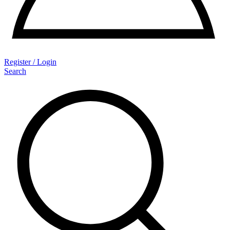
Register / Login
Search