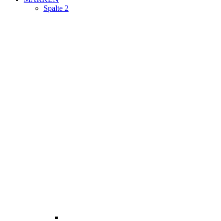
Spalte 2