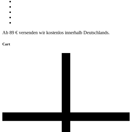
Ab 89 € versenden wir kostenlos innerhalb Deutschlands.
Cart