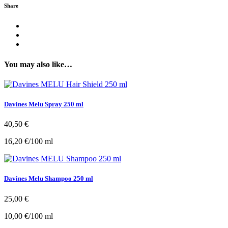
Share
You may also like…
Davines Melu Spray 250 ml
40,50
€
16,20
€
/
100
ml
Davines Melu Shampoo 250 ml
25,00
€
10,00
€
/
100
ml