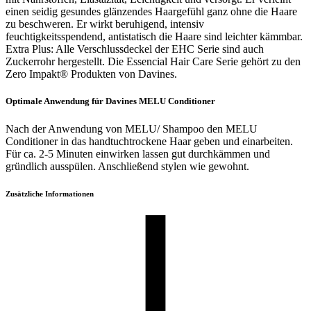
einen seidig gesundes glänzendes Haargefühl ganz ohne die Haare
zu beschweren. Er wirkt beruhigend, intensiv
feuchtigkeitsspendend, antistatisch die Haare sind leichter kämmbar.
Extra Plus: Alle Verschlussdeckel der EHC Serie sind auch
Zuckerrohr hergestellt. Die Essencial Hair Care Serie gehört zu den
Zero Impakt® Produkten von Davines.
Optimale Anwendung für Davines MELU Conditioner
Nach der Anwendung von MELU/ Shampoo den MELU
Conditioner in das handtuchtrockene Haar geben und einarbeiten.
Für ca. 2-5 Minuten einwirken lassen gut durchkämmen und
gründlich ausspülen. Anschließend stylen wie gewohnt.
Zusätzliche Informationen