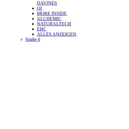
DAVINES
OI
MORE INSIDE
ALCHEMIC
NATURALTECH
EHC
ALLES ANZEIGEN
Spalte 6