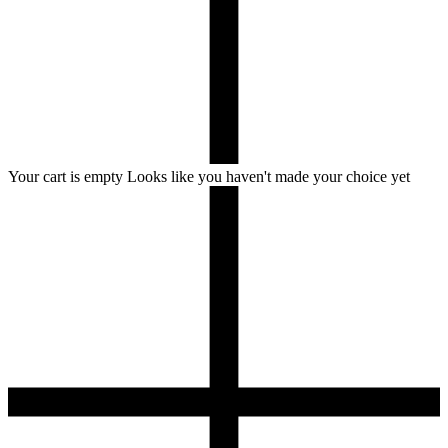
Your cart is empty
Looks like you haven't made your choice yet