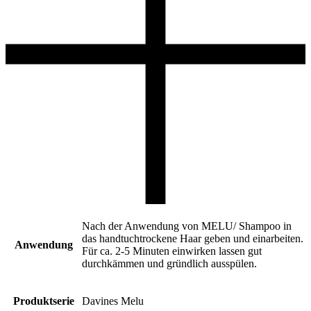
Nach der Anwendung von MELU/ Shampoo in
das handtuchtrockene Haar geben und einarbeiten.
Anwendung
Für ca. 2-5 Minuten einwirken lassen gut
durchkämmen und gründlich ausspülen.
Produktserie
Davines Melu