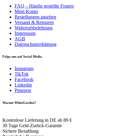
FAQ – Häufig gestellte Fragen
Mein Konto
Bestellungen ansehen
Versand & Retouren
Widerrufsbelehrung
Impressum
AGB
Datenschutzerklärung
Folge uns auf Social Media
Instagram
TikTok
Facebook
Linkedin
Pinterest
Warum WhiteGarden?
Kostenlose Lieferung in DE ab 89 €
30 Tage Geld-Zurück-Garantie
Sichere Bezahlung