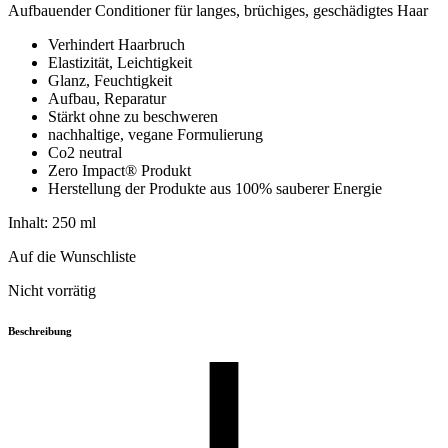
Aufbauender Conditioner für langes, brüchiges, geschädigtes Haar
Verhindert Haarbruch
Elastizität, Leichtigkeit
Glanz, Feuchtigkeit
Aufbau, Reparatur
Stärkt ohne zu beschweren
nachhaltige, vegane Formulierung
Co2 neutral
Zero Impact® Produkt
Herstellung der Produkte aus 100% sauberer Energie
Inhalt: 250
ml
Auf die Wunschliste
Nicht vorrätig
Beschreibung