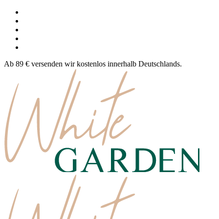
Ab 89 € versenden wir kostenlos innerhalb Deutschlands.