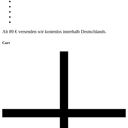
Ab 89 € versenden wir kostenlos innerhalb Deutschlands.
Cart