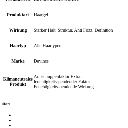
Produktart
Haargel
Wirkung
Starker Halt, Struktur, Anti Frizz, Definition
Haartyp
Alle Haartypen
Marke
Davines
Antischuppenfaktor Extra-
Klimaneutrales
feuchtigkeitsspendender Faktor –
Produkt
Feuchtigkeitsspendende Wirkung
Share