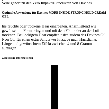
Serie gehört zu den Zero Impakt® Produkten von Davines.
Optimale Anwendung für Davines MORE INSIDE STRONG HOLD CREAM
GEL
Ins feuchte oder trockene Haar einarbeiten. Anschließend wie
gewünscht in Form bringen und mit dem Föhn oder an der Luft
trocknen. Bei lockigem Haar empfiehlt sich zudem das Davines Oil
Non Oil, für einen extra Schutz vor Frizz. Je nach Haardichte,
Länge und gewünschtem Effekt zwischen 4 und 8 Gramm
auftragen.
Zusätzliche Informationen