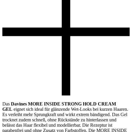
Das
Davines MORE INSIDE STRONG HOLD CREAM
GEL
eignet sich ideal für glänzende Wet-Looks bei kurzen Haaren.
Es verleiht mehr Sprungkraft und wirkt extrem bändigend. Das Gel
trocknet zudem schnell, ohne Rückstände zu hinterlassen und
belässt das Haar flexibel und modellierbar. Die Rezeptur ist
parabenfrei und ohne Zusatz von Farbstoffen. Die MORE INSIDE