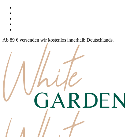
Ab 89 € versenden wir kostenlos innerhalb Deutschlands.