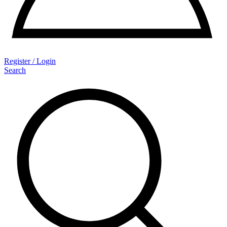
Register / Login
Search