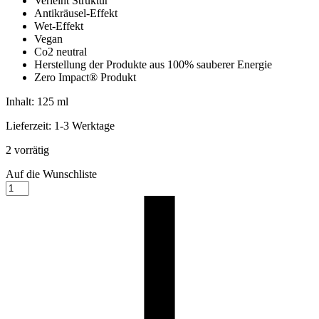
Verleiht Struktur
Antikräusel-Effekt
Wet-Effekt
Vegan
Co2 neutral
Herstellung der Produkte aus 100% sauberer Energie
Zero Impact® Produkt
Inhalt: 125
ml
Lieferzeit:
1-3 Werktage
2 vorrätig
Auf die Wunschliste