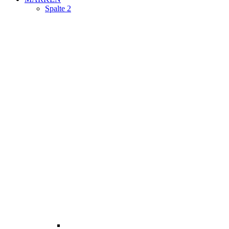
Spalte 2