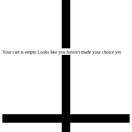
Your cart is empty
Looks like you haven't made your choice yet