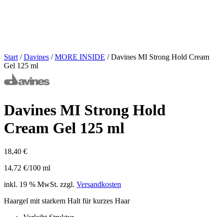
Start
/
Davines
/
MORE INSIDE
/ Davines MI Strong Hold Cream
Gel 125 ml
Davines MI Strong Hold
Cream Gel 125 ml
18,40
€
14,72
€
/
100
ml
inkl. 19 % MwSt.
zzgl.
Versandkosten
Haargel mit starkem Halt für kurzes Haar