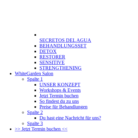
SECRETOS DEL AGUA
BEHANDLUNGSSET
DETOX
RESTORER
SENSITIVE
STRENGTHENING
WhiteGarden Salon
Spalte 1
UNSER KONZEPT
Workshops & Events
Jetzt Termin buchen
So findest du zu uns
Preise für Behandlungen
Spalte 2
Du hast eine Nachricht für uns?
Spalte 3
>> Jetzt Termin buchen <<