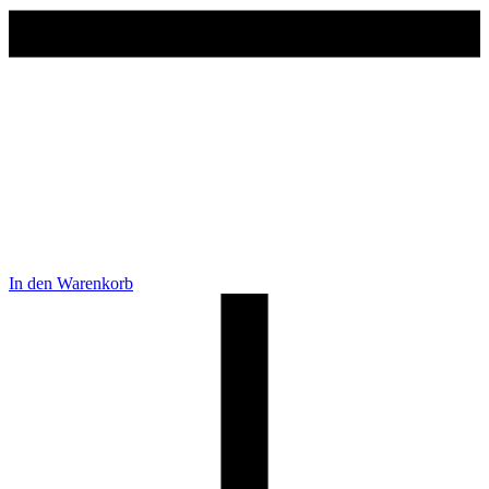
In den Warenkorb