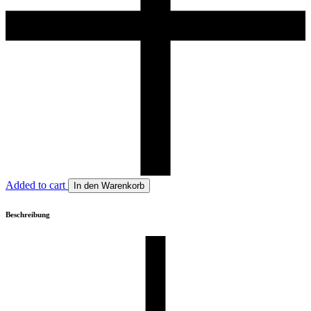
Added to cart
In den Warenkorb
Beschreibung