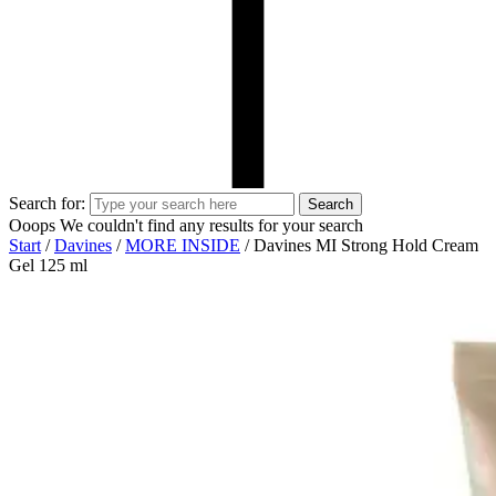
Search for:
Search
Ooops
We couldn't find any results for your search
Start
/
Davines
/
MORE INSIDE
/ Davines MI Strong Hold Cream
Gel 125 ml