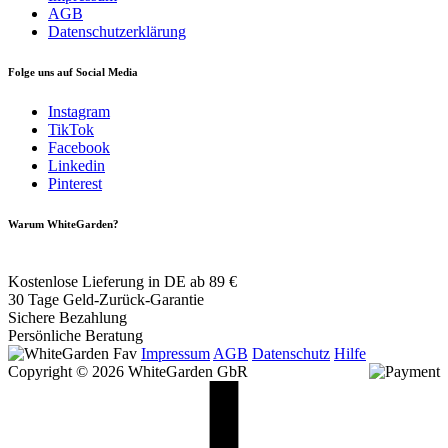
AGB
Datenschutzerklärung
Folge uns auf Social Media
Instagram
TikTok
Facebook
Linkedin
Pinterest
Warum WhiteGarden?
Kostenlose Lieferung in DE ab 89 €
30 Tage Geld-Zurück-Garantie
Sichere Bezahlung
Persönliche Beratung
Impressum
AGB
Datenschutz
Hilfe
Copyright © 2026 WhiteGarden GbR