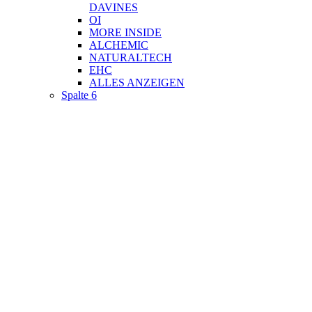
DAVINES
OI
MORE INSIDE
ALCHEMIC
NATURALTECH
EHC
ALLES ANZEIGEN
Spalte 6